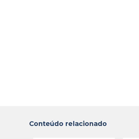
Conteúdo relacionado