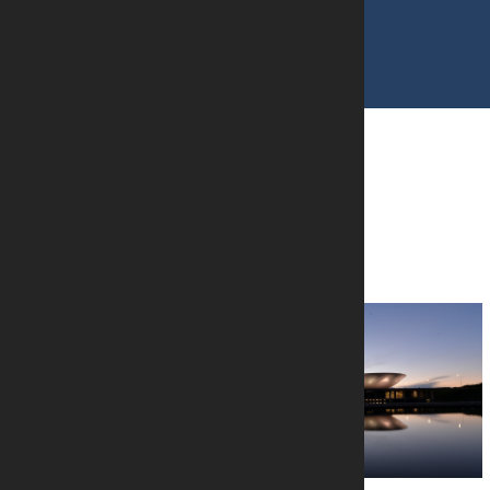
ARTIGOS