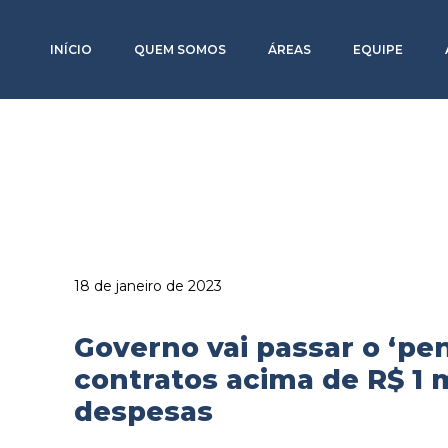
INÍCIO
QUEM SOMOS
ÁREAS
EQUIPE
18 de janeiro de 2023
Governo vai passar o ‘pe
contratos acima de R$ 1 
despesas