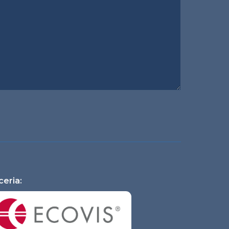
ceria: