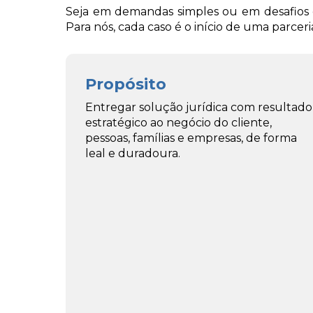
Seja em demandas simples ou em desafios 
Para nós, cada caso é o início de uma parce
Propósito
Entregar solução jurídica com resultado
estratégico ao negócio do cliente,
pessoas, famílias e empresas, de forma
leal e duradoura.