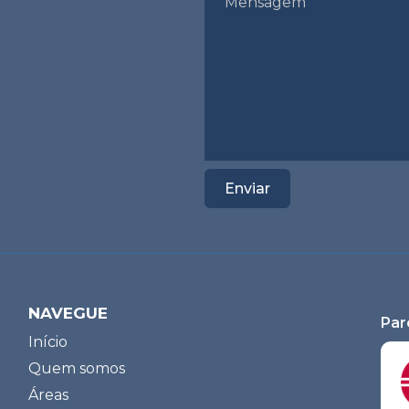
NAVEGUE
Par
Início
Quem somos
Áreas