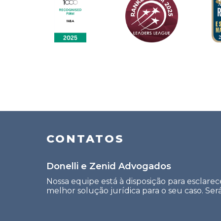
CONTATOS
Donelli e Zenid Advogados
Nossa equipe está à disposição para esclarec
melhor solução jurídica para o seu caso. Se