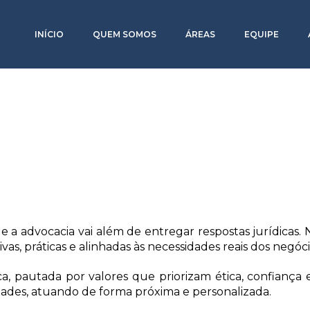
INÍCIO
QUEM SOMOS
ÁREAS
EQUIPE
e a advocacia vai além de entregar respostas jurídicas.
vas, práticas e alinhadas às necessidades reais dos negóci
ica, pautada por valores que priorizam ética, confiança
dades, atuando de forma próxima e personalizada.