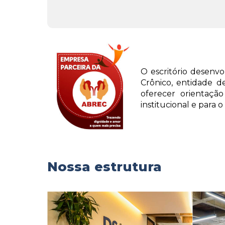
O escritório desenv
Crônico, entidade de
oferecer orientação
institucional e para
Nossa estrutura