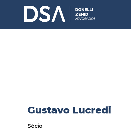
EQUIPE
Gustavo Lucredi
Sócio