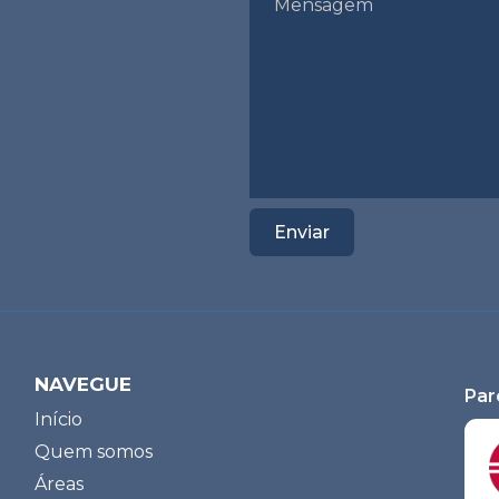
NAVEGUE
Par
Início
Quem somos
Áreas