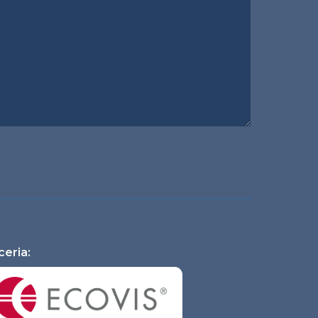
ceria: