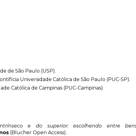
ade de São Paulo (USP).
Pontifícia Universidade Católica de São Paulo (PUC-SP).
idade Católica de Campinas (PUC-Campinas).
ntrínseco e do superior: escolhendo entre ben
anos
(Blucher Open Access).