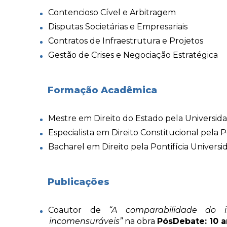
Contencioso Cível e Arbitragem
Disputas Societárias e Empresariais
Contratos de Infraestrutura e Projetos
Gestão de Crises e Negociação Estratégica
Formação Acadêmica
Mestre em Direito do Estado pela Universid
Especialista em Direito Constitucional pela 
Bacharel em Direito pela Pontifícia Univers
Publicações
Coautor de
“A comparabilidade do i
incomensuráveis”
na obra
PósDebate: 10 