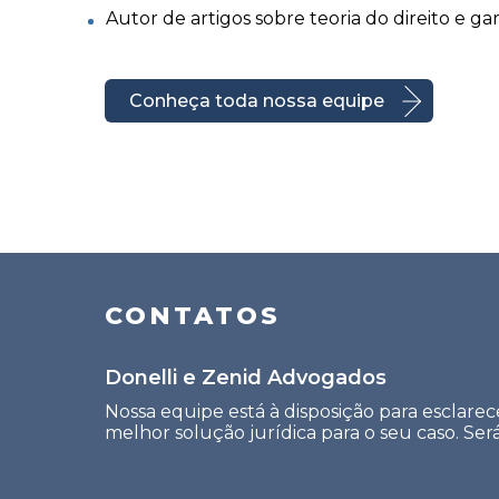
Autor de artigos sobre teoria do direito e ga
Conheça toda nossa equipe
CONTATOS
Donelli e Zenid Advogados
Nossa equipe está à disposição para esclarec
melhor solução jurídica para o seu caso. Se