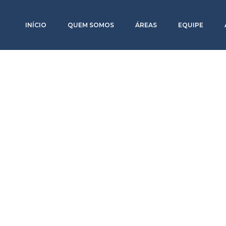
INÍCIO
QUEM SOMOS
ÁREAS
EQUIPE