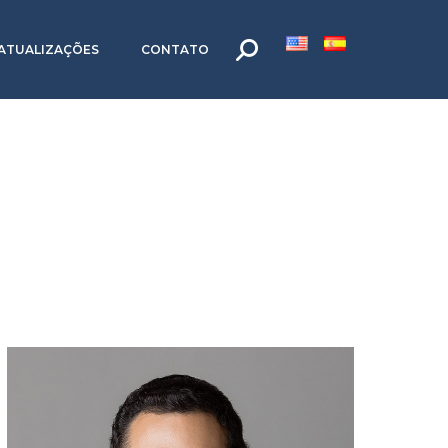
ATUALIZAÇÕES
CONTATO