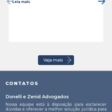
Leia mais
Veja mais
CONTATOS
Donelli e Zenid Advogados
Nossa equipe está à disposição para esclarecer
dúvidas e oferecer a melhor solução jurídica para