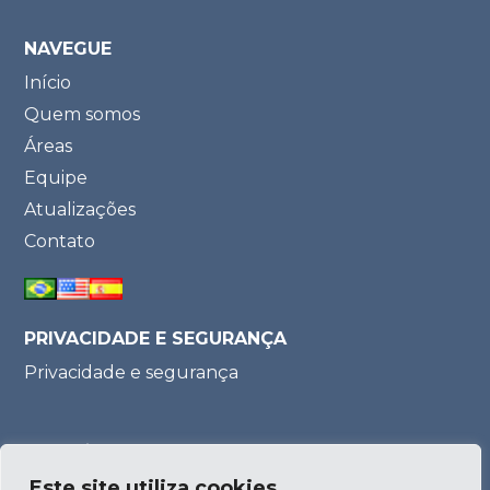
NAVEGUE
Início
Quem somos
Áreas
Equipe
Atualizações
Contato
PRIVACIDADE E SEGURANÇA
Privacidade e segurança
Parceria:
Este site utiliza cookies