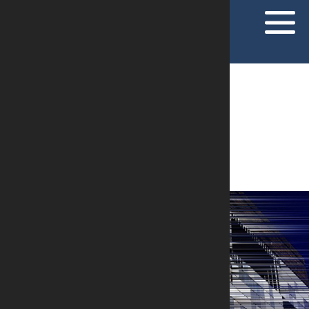
ARTIGOS