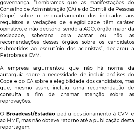
governança. “Lembramos que as manifestações do
Conselho de Administração (CA) e do Comitê de Pessoas
(Cope) sobre o enquadramento dos indicados aos
requisitos e vedações de elegibilidade têm caráter
opinativo, e não decisório, sendo a AGO, órgão maior da
sociedade, soberana para acatar ou não as
recomendações desses órgãos sobre os candidatos
submetidos ao escrutínio dos acionistas”, declarou a
Petrobras à CVM.
A empresa argumentou que não há norma da
autarquia sobre a necessidade de incluir análises do
Cope e do CA sobre a elegibilidade dos candidatos, mas
que, mesmo assim, incluiu uma recomendação de
consulta a fim de chamar atenção sobre as
reprovações.
O
Broadcast/Estadão
pediu posicionamento à CVM 
ao MME, mas não obteve retorno até a publicação desta
reportagem.