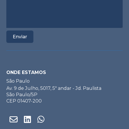
ONDE ESTAMOS
São Paulo
Av. 9 de Julho, 5017, 5º andar - Jd. Paulista
São Paulo/SP
CEP 01407-200