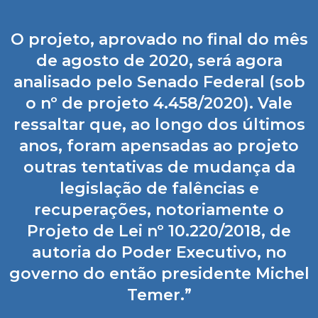
O projeto, aprovado no final do mês
de agosto de 2020, será agora
analisado pelo Senado Federal (sob
o nº de projeto 4.458/2020). Vale
ressaltar que, ao longo dos últimos
anos, foram apensadas ao projeto
outras tentativas de mudança da
legislação de falências e
recuperações, notoriamente o
Projeto de Lei nº 10.220/2018, de
autoria do Poder Executivo, no
governo do então presidente Michel
Temer.”