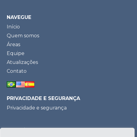
NAVEGUE
Início
Quem somos
Áreas
Equipe
Atualizações
Contato
PRIVACIDADE E SEGURANÇA
Privacidade e segurança
Parceria: