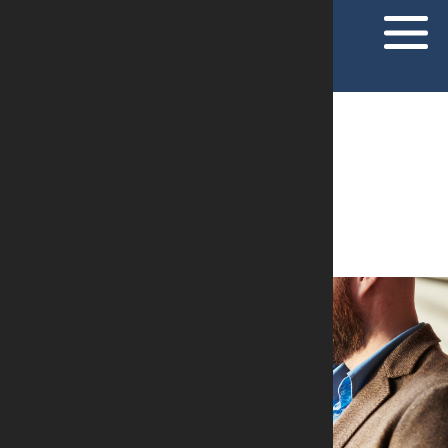
ARTIGOS