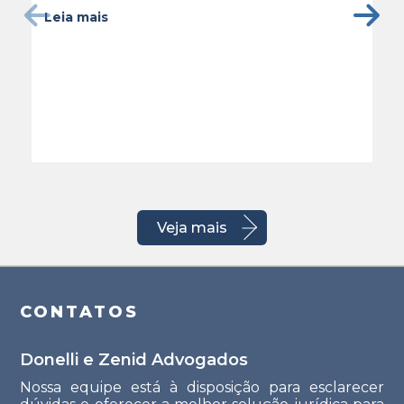
Leia mais
Veja mais
CONTATOS
Donelli e Zenid Advogados
Nossa equipe está à disposição para esclarecer