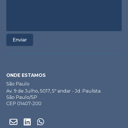
ONDE ESTAMOS
São Paulo
Av. 9 de Julho, 5017, 5º andar - Jd. Paulista
São Paulo/SP
CEP 01407-200