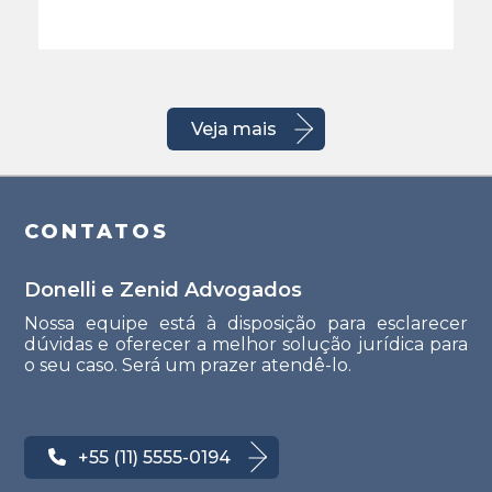
Veja mais
CONTATOS
Donelli e Zenid Advogados
Nossa equipe está à disposição para esclarecer
dúvidas e oferecer a melhor solução jurídica para
o seu caso. Será um prazer atendê-lo.
+55 (11) 5555-0194