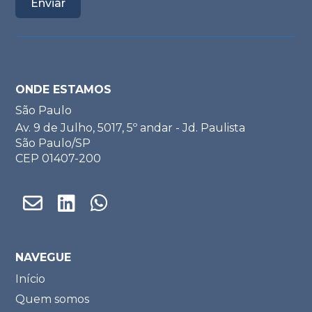
ONDE ESTAMOS
São Paulo
Av. 9 de Julho, 5017, 5º andar - Jd. Paulista
São Paulo/SP
CEP 01407-200
NAVEGUE
Início
Quem somos