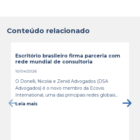
Conteúdo relacionado
Escritório brasileiro firma parceria com
rede mundial de consultoria
10/04/2026
O Donelli, Nicolai e Zenid Advogados (DSA
Advogados) é o novo membro da Ecovis
International, uma das principais redes globais...
Leia mais