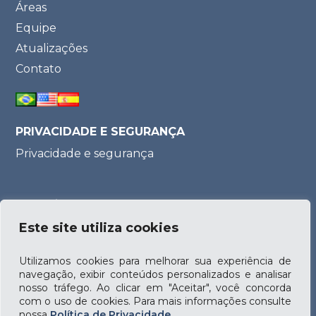
Áreas
Equipe
Atualizações
Contato
PRIVACIDADE E SEGURANÇA
Privacidade e segurança
Parceria:
Este site utiliza cookies
Utilizamos cookies para melhorar sua experiência de
navegação, exibir conteúdos personalizados e analisar
nosso tráfego. Ao clicar em "Aceitar", você concorda
com o uso de cookies. Para mais informações consulte
nossa
Política de Privacidade
.