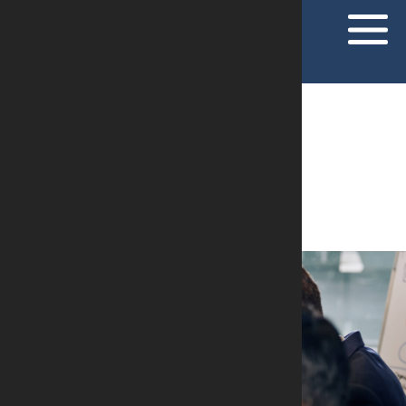
ARTIGOS