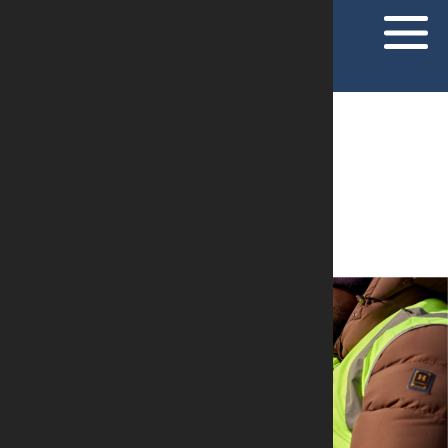
ARTIGOS