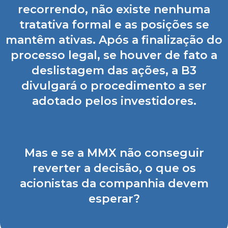
recorrendo, não existe nenhuma
tratativa formal e as posições se
mantêm ativas. Após a finalização do
processo legal, se houver de fato a
deslistagem das ações, a B3
divulgará o procedimento a ser
adotado pelos investidores.
Mas e se a MMX não conseguir
reverter a decisão, o que os
acionistas da companhia devem
esperar?