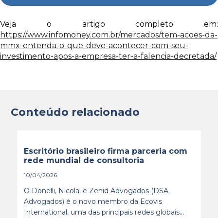
Veja o artigo completo em:
https://www.infomoney.com.br/mercados/tem-acoes-da-
mmx-entenda-o-que-deve-acontecer-com-seu-
investimento-apos-a-empresa-ter-a-falencia-decretada/
Conteúdo relacionado
Escritório brasileiro firma parceria com
rede mundial de consultoria
10/04/2026
O Donelli, Nicolai e Zenid Advogados (DSA
Advogados) é o novo membro da Ecovis
International, uma das principais redes globais...