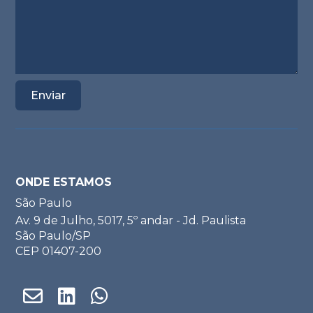
ONDE ESTAMOS
São Paulo
Av. 9 de Julho, 5017, 5º andar - Jd. Paulista
São Paulo/SP
CEP 01407-200