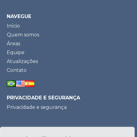
NAVEGUE
Início
Quem somos
Áreas
Equipe
Atualizações
Contato
PRIVACIDADE E SEGURANÇA
Privacidade e segurança
Parceria: