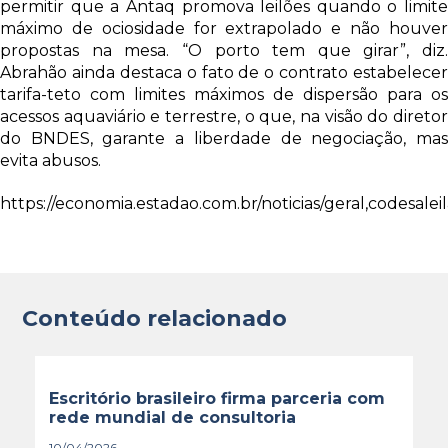
permitir que a Antaq promova leilões quando o limite
máximo de ociosidade for extrapolado e não houver
propostas na mesa. “O porto tem que girar”, diz.
Abrahão ainda destaca o fato de o contrato estabelecer
tarifa-teto com limites máximos de dispersão para os
acessos aquaviário e terrestre, o que, na visão do diretor
do BNDES, garante a liberdade de negociação, mas
evita abusos.
https://economia.estadao.com.br/noticias/geral
Conteúdo relacionado
Escritório brasileiro firma parceria com
rede mundial de consultoria
10/04/2026