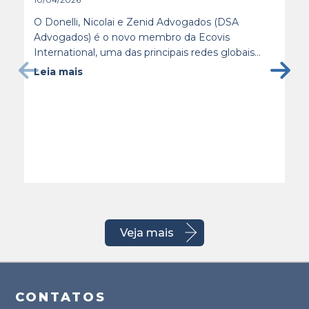
O Donelli, Nicolai e Zenid Advogados (DSA
Advogados) é o novo membro da Ecovis
International, uma das principais redes globais...
Leia mais
Veja mais
CONTATOS