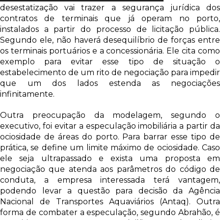
desestatização vai trazer a segurança jurídica dos
contratos de terminais que já operam no porto,
instalados a partir do processo de licitação pública.
Segundo ele, não haverá desequilíbrio de forças entre
os terminais portuários e a concessionária. Ele cita como
exemplo para evitar esse tipo de situação o
estabelecimento de um rito de negociação para impedir
que um dos lados estenda as negociações
infinitamente.
Outra preocupação da modelagem, segundo o
executivo, foi evitar a especulação imobiliária a partir da
ociosidade de áreas do porto. Para barrar esse tipo de
prática, se define um limite máximo de ociosidade. Caso
ele seja ultrapassado e exista uma proposta em
negociação que atenda aos parâmetros do código de
conduta, a empresa interessada terá vantagem,
podendo levar a questão para decisão da Agência
Nacional de Transportes Aquaviários (Antaq). Outra
forma de combater a especulação, segundo Abrahão, é