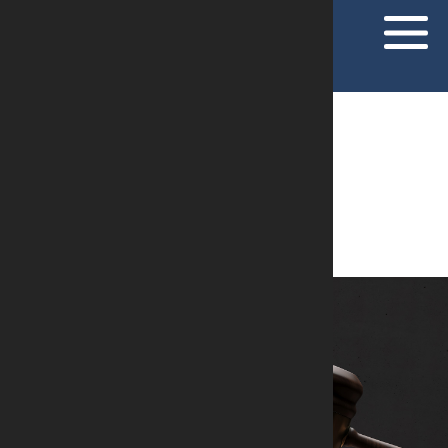
ARTIGOS