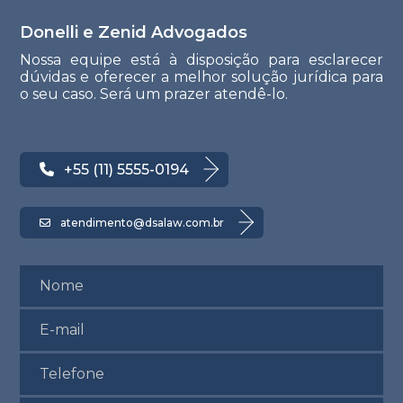
Donelli e Zenid Advogados
Nossa equipe está à disposição para esclarecer
dúvidas e oferecer a melhor solução jurídica para
o seu caso. Será um prazer atendê-lo.
+55 (11) 5555-0194
atendimento@dsalaw.com.br