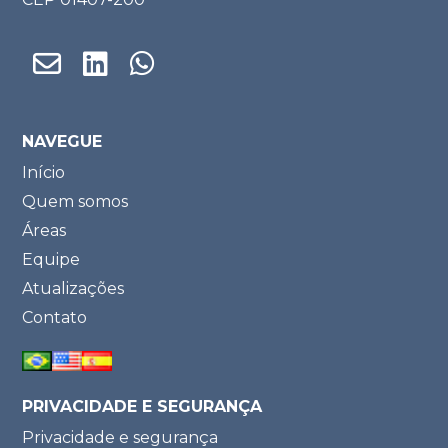
NAVEGUE
Início
Quem somos
Áreas
Equipe
Atualizações
Contato
PRIVACIDADE E SEGURANÇA
Privacidade e segurança