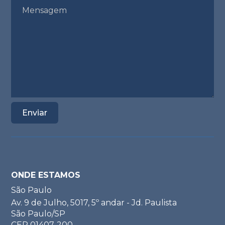
ONDE ESTAMOS
São Paulo
Av. 9 de Julho, 5017, 5º andar - Jd. Paulista
São Paulo/SP
CEP 01407-200