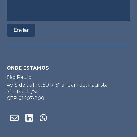
ONDE ESTAMOS
São Paulo
Av. 9 de Julho, 5017, 5º andar - Jd. Paulista
São Paulo/SP
CEP 01407-200