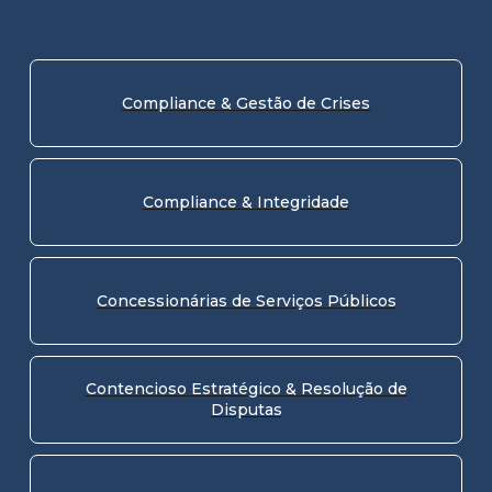
Compliance & Gestão de Crises
Compliance & Integridade
Concessionárias de Serviços Públicos
Contencioso Estratégico & Resolução de
Disputas