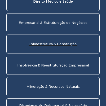
Direito Médico e Saúde
Empresarial & Estruturação de Negócios
Infraestrutura & Construção
Insolvência & Reestruturação Empresarial
Mineração & Recursos Naturais
Planejamento Patrimonial & Sucessório