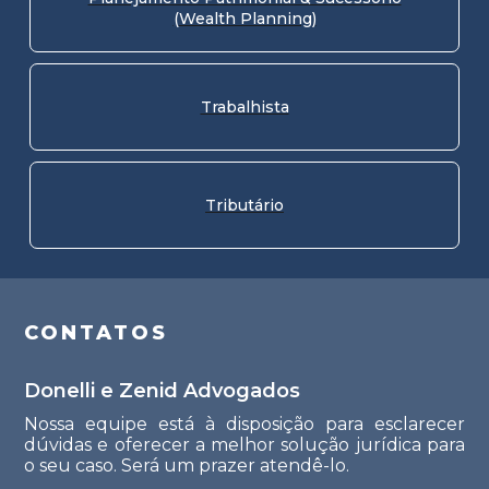
(Wealth Planning)
Trabalhista
Tributário
CONTATOS
Donelli e Zenid Advogados
Nossa equipe está à disposição para esclarecer
dúvidas e oferecer a melhor solução jurídica para
o seu caso. Será um prazer atendê-lo.