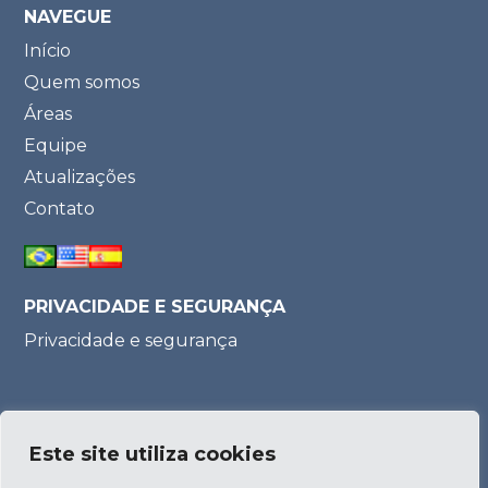
NAVEGUE
Início
Quem somos
Áreas
Equipe
Atualizações
Contato
PRIVACIDADE E SEGURANÇA
Privacidade e segurança
Parceria:
Este site utiliza cookies