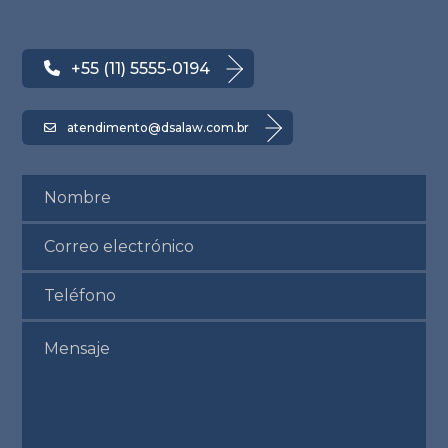
+55 (11) 5555-0194
atendimento@dsalaw.com.br