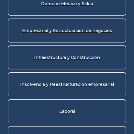
Derecho Médico y Salud
Empresarial y Estructuración de negocios
Infraestructura y Construcción
Insolvencia y Reestructuración empresarial
Laboral