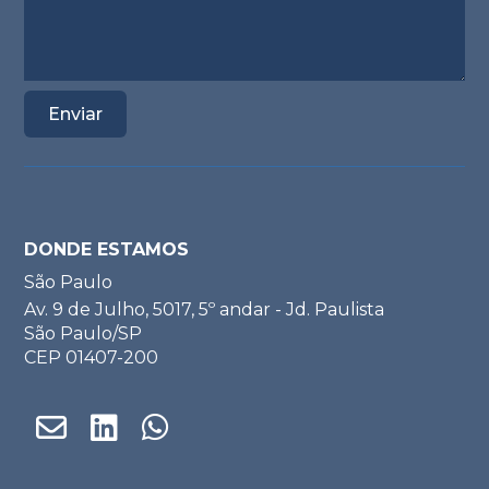
DONDE ESTAMOS
São Paulo
Av. 9 de Julho, 5017, 5º andar - Jd. Paulista
São Paulo/SP
CEP 01407-200