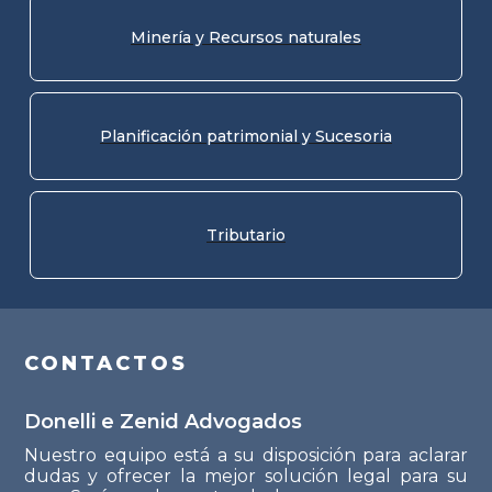
Minería y Recursos naturales
Planificación patrimonial y Sucesoria
Tributario
CONTACTOS
Donelli e Zenid Advogados
Nuestro equipo está a su disposición para aclarar
dudas y ofrecer la mejor solución legal para su