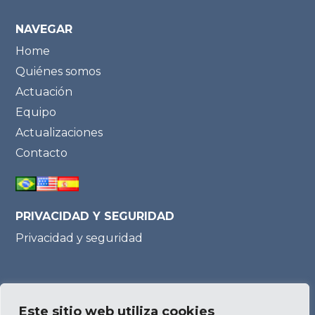
NAVEGAR
Home
Quiénes somos
Actuación
Equipo
Actualizaciones
Contacto
PRIVACIDAD Y SEGURIDAD
Privacidad y seguridad
Parceria:
Este sitio web utiliza cookies