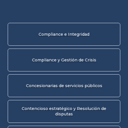
Compliance e Integridad
Compliance y Gestión de Crisis
Concesionarias de servicios públicos
Contencioso estratégico y Resolución de
disputas