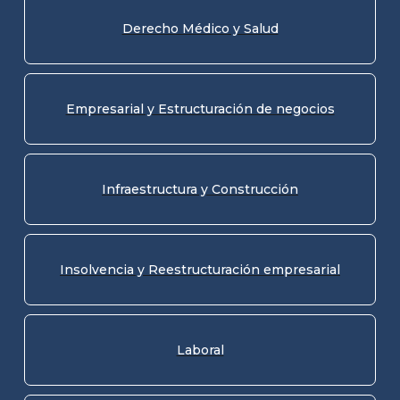
Derecho Médico y Salud
Empresarial y Estructuración de negocios
Infraestructura y Construcción
Insolvencia y Reestructuración empresarial
Laboral