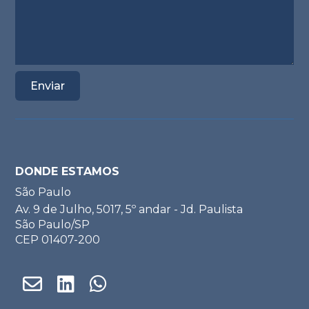
DONDE ESTAMOS
São Paulo
Av. 9 de Julho, 5017, 5º andar - Jd. Paulista
São Paulo/SP
CEP 01407-200