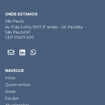
ONDE ESTAMOS
São Paulo
Av. 9 de Julho, 5017, 5º andar - Jd. Paulista
São Paulo/SP
CEP 01407-200
NAVEGUE
Início
Quem somos
Áreas
Equipe