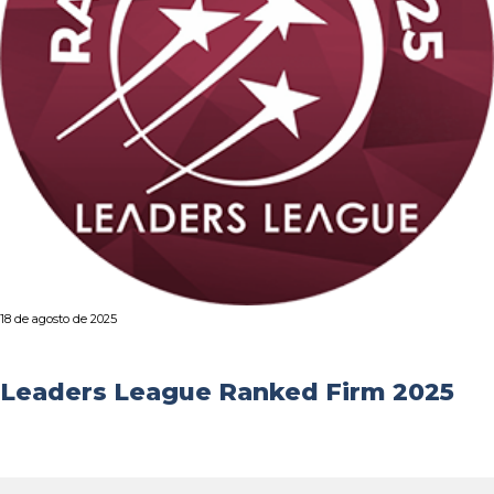
18 de agosto de 2025
Leaders League Ranked Firm 2025