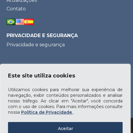
Atualizações
Contato
PRIVACIDADE E SEGURANÇA
Privacidade e segurança
Parceria:
Este site utiliza cookies
Utilizamos cookies para melhorar sua experiência de
navegação, exibir conteúdos personalizados e analisar
nosso tráfego. Ao clicar em "Aceitar", você concorda
com o uso de cookies. Para mais informações consulte
nossa
Política de Privacidade
.
Aceitar
© 2026 - All rights reserved - Donelli e Zenid Advogados