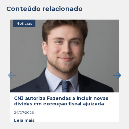
Conteúdo relacionado
Notícias
CNJ autoriza Fazendas a incluir novas
dívidas em execução fiscal ajuizada
24/07/2026
Leia mais